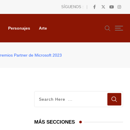
SÍGUENOS :
Personajes
Arte
Premios Partner de Microsoft 2023
MÁS SECCIONES