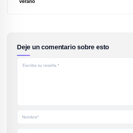
verano
Deje un comentario sobre esto