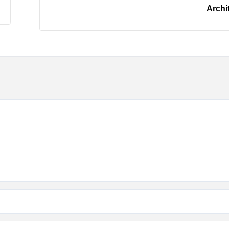
Archi