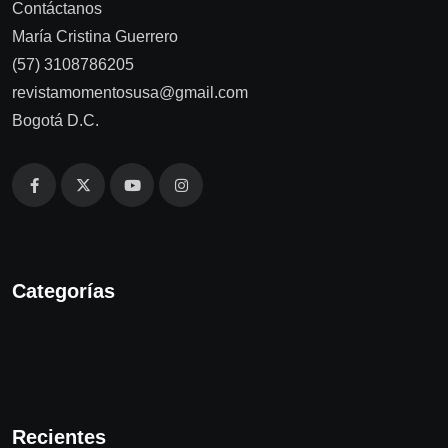
Contáctanos
María Cristina Guerrero
(57) 3108786205
revistamomentosusa@gmail.com
Bogotá D.C.
Categorías
Recientes