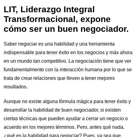
LIT, Liderazgo Integral
Transformacional, expone
cómo ser un buen negociador.
Saber negociar es una habilidad y una herramienta
indispensable para tener éxito en los negocios y más ahora
en un mundo tan competitivo. La negociación tiene que ver
fundamentalmente con la interacción humana por lo que se
trata de crear relaciones que lleven a tener mejores
resultados.
Aunque no existe alguna fórmula mágica para tener éxito y
desarrollar la habilidad de buen negociador, si existen
ciertas técnicas que pueden ayudar a cerrar un negocio o
acuerdo en los mejores términos. Pero, antes qué nada,
¿qué es la habilidad para negociar? Pues, ya sea que