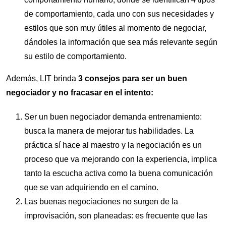
de comportamiento, cada uno con sus necesidades y
estilos que son muy útiles al momento de negociar,
dándoles la información que sea más relevante según
su estilo de comportamiento.
Además, LIT brinda
3 consejos para ser un buen
negociador y no fracasar en el intento:
Ser un buen negociador demanda entrenamiento:
busca la manera de mejorar tus habilidades. La
práctica sí hace al maestro y la negociación es un
proceso que va mejorando con la experiencia, implica
tanto la escucha activa como la buena comunicación
que se van adquiriendo en el camino.
Las buenas negociaciones no surgen de la
improvisación, son planeadas: es frecuente que las