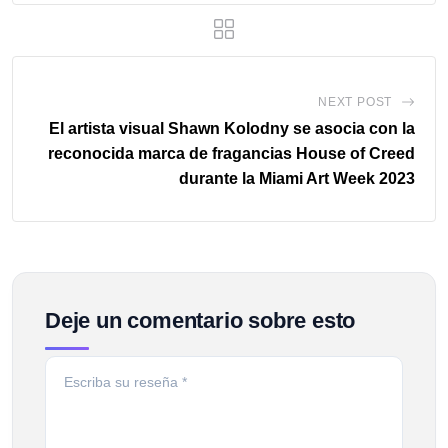
NEXT POST
El artista visual Shawn Kolodny se asocia con la
reconocida marca de fragancias House of Creed
durante la Miami Art Week 2023
Deje un comentario sobre esto