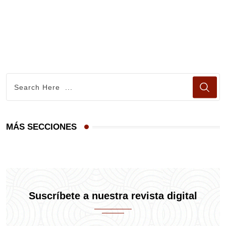
C
MÁS SECCIONES
Suscríbete a nuestra revista digital