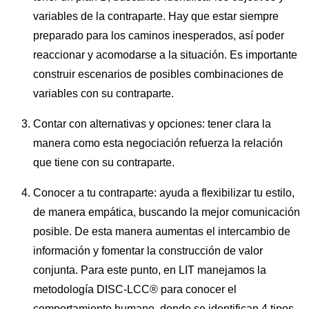
variables de la contraparte. Hay que estar siempre
preparado para los caminos inesperados, así poder
reaccionar y acomodarse a la situación. Es importante
construir escenarios de posibles combinaciones de
variables con su contraparte.
Contar con alternativas y opciones: tener clara la
manera como esta negociación refuerza la relación
que tiene con su contraparte.
Conocer a tu contraparte: ayuda a flexibilizar tu estilo,
de manera empática, buscando la mejor comunicación
posible. De esta manera aumentas el intercambio de
información y fomentar la construcción de valor
conjunta. Para este punto, en LIT manejamos la
metodología DISC-LCC® para conocer el
comportamiento humano, donde se identifican 4 tipos