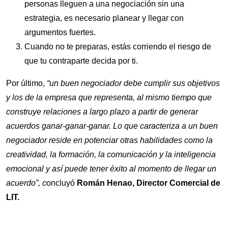
personas lleguen a una negociación sin una
estrategia, es necesario planear y llegar con
argumentos fuertes.
Cuando no te preparas, estás corriendo el riesgo de
que tu contraparte decida por ti.
Por último,
“un buen negociador debe cumplir sus objetivos
y los de la empresa que representa, al mismo tiempo que
construye relaciones a largo plazo a partir de generar
acuerdos ganar-ganar-ganar. Lo que caracteriza a un buen
negociador reside en potenciar otras habilidades como la
creatividad, la formación, la comunicación y la inteligencia
emocional y así puede tener éxito al momento de llegar un
acuerdo”, c
oncluyó
Román Henao, Director Comercial de
LIT.