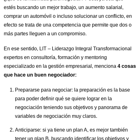
estés buscando un mejor trabajo, un aumento salarial,
comprar un automóvil o incluso solucionar un conflicto, en
efecto se trata de una competencia que permite que dos o
más partes lleguen a un compromiso.
En ese sentido, LIT – Liderazgo Integral Transformacional
expertos en consultoría, formación y mentoring
especializado en la gestión empresarial, menciona
4 cosas
que hace un buen negociador:
Prepararse para negociar: la preparación es la base
para poder definir qué se quiere lograr en la
negociación teniendo sus objetivos y panorama de
variables de negociación muy claros.
Anticiparse: si ya tiene un plan A, es mejor también
tener un plan B, buscando identificar los objetivos y