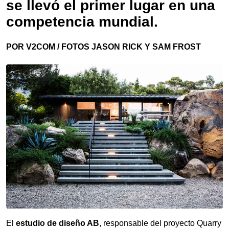
se llevó el primer lugar en una
competencia mundial.
POR V2COM / FOTOS JASON RICK Y
SAM FROST
El
estudio de diseño AB
, responsable del proyecto Quarry