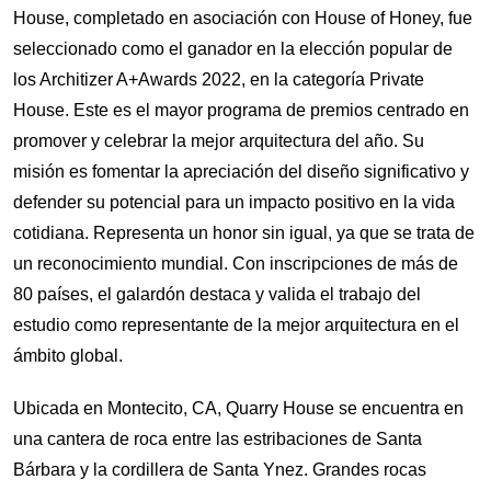
House, completado en asociación con House of Honey, fue
seleccionado como el ganador en la elección popular de
los Architizer A+Awards 2022, en la categoría Private
House. Este es el mayor programa de premios centrado en
promover y celebrar la mejor arquitectura del año. Su
misión es fomentar la apreciación del diseño significativo y
defender su potencial para un impacto positivo en la vida
cotidiana. Representa un honor sin igual, ya que se trata de
un reconocimiento mundial. Con inscripciones de más de
80 países, el galardón destaca y valida el trabajo del
estudio como representante de la mejor arquitectura en el
ámbito global.
Ubicada en Montecito, CA, Quarry House se encuentra en
una cantera de roca entre las estribaciones de Santa
Bárbara y la cordillera de Santa Ynez. Grandes rocas