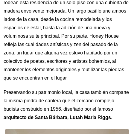
rodean esta residencia de un solo piso con una cubierta de
madera envolvente mejorada. Un largo pasillo une ambos
lados de la casa, desde la cocina remodelada y los
espacios de estar, hasta la adición de una nueva y
voluminosa suite principal. Por su parte, Honey House
refleja las cualidades artísticas y zen del pasado de la
zona, un lugar que alguna vez estuvo habitado por un
colectivo de poetas, escritores y artistas bohemios, al
mantener los elementos originales y reutilizar las piedras
que se encuentran en el lugar.
Preservando su patrimonio local, la casa también comparte
la misma piedra de cantera que el cercano complejo
budista construido en 1956, diseñado por el famoso
arquitecto de Santa Bárbara, Lutah Maria Riggs
.