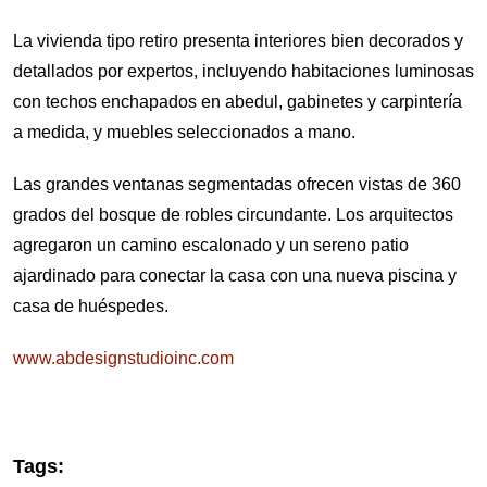
La vivienda tipo retiro presenta interiores bien decorados y
detallados por expertos, incluyendo habitaciones luminosas
con techos enchapados en abedul, gabinetes y carpintería
a medida, y muebles seleccionados a mano.
Las grandes ventanas segmentadas ofrecen vistas de 360
grados del bosque de robles circundante. Los arquitectos
agregaron un camino escalonado y un sereno patio
ajardinado para conectar la casa con una nueva piscina y
casa de huéspedes.
www.abdesignstudioinc.com
Tags: