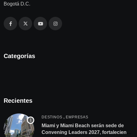
Bogotá D.C.
Categorías
Recientes
,
DESTINOS
EMPRESAS
Miami y Miami Beach serán sede de
Convening Leaders 2027, fortaleciendo