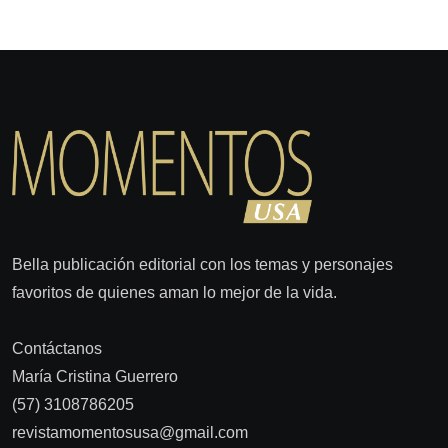
Bella publicación editorial con los temas y personajes
favoritos de quienes aman lo mejor de la vida.
Contáctanos
María Cristina Guerrero
(57) 3108786205
revistamomentosusa@gmail.com