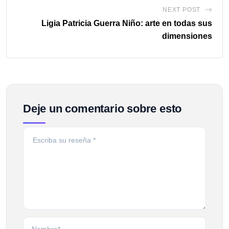
NEXT POST
Ligia Patricia Guerra Niño: arte en todas sus
dimensiones
Deje un comentario sobre esto