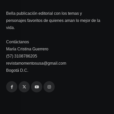
Bella publicación editorial con los temas y
personajes favoritos de quienes aman lo mejor de la
vida.
Contáctanos
María Cristina Guerrero
(57) 3108786205
revistamomentosusa@gmail.com
Bogotá D.C.