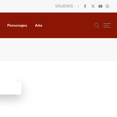
SÍGUENOS :
Personajes
Arte