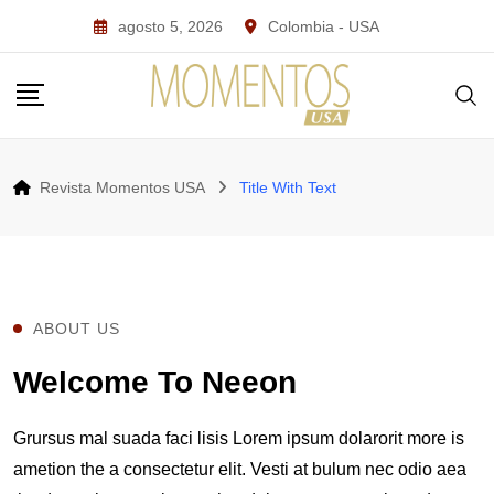
agosto 5, 2026
Colombia - USA
Revista Momentos USA
Title With Text
ABOUT US
Welcome To Neeon
Grursus mal suada faci lisis Lorem ipsum dolarorit more is
ametion the a consectetur elit. Vesti at bulum nec odio aea