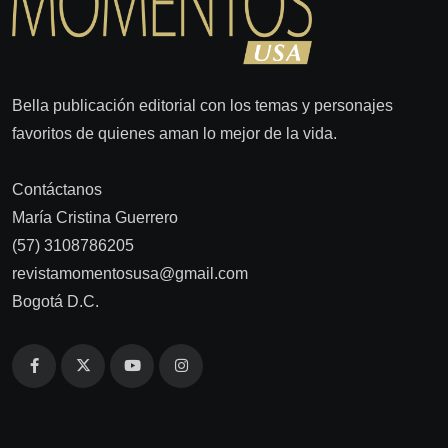
Bella publicación editorial con los temas y personajes
favoritos de quienes aman lo mejor de la vida.
Contáctanos
María Cristina Guerrero
(57) 3108786205
revistamomentosusa@gmail.com
Bogotá D.C.