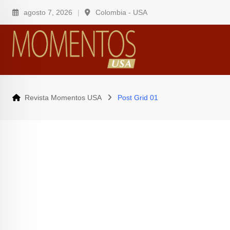
agosto 7, 2026
Colombia - USA
Revista Momentos USA
Post Grid 01