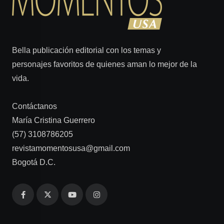
Bella publicación editorial con los temas y
personajes favoritos de quienes aman lo mejor de la
vida.
Contáctanos
María Cristina Guerrero
(57) 3108786205
revistamomentosusa@gmail.com
Bogotá D.C.