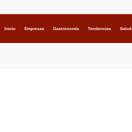
Inicio
Empresas
Gastronomía
Tendencias
Salud