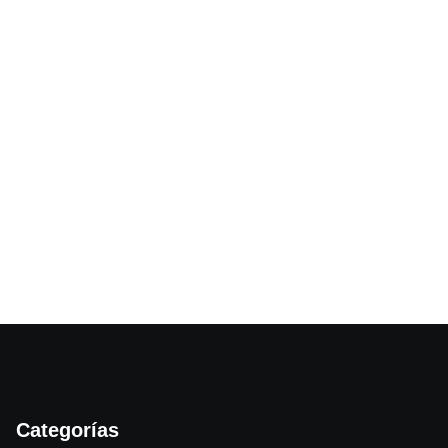
Categorías