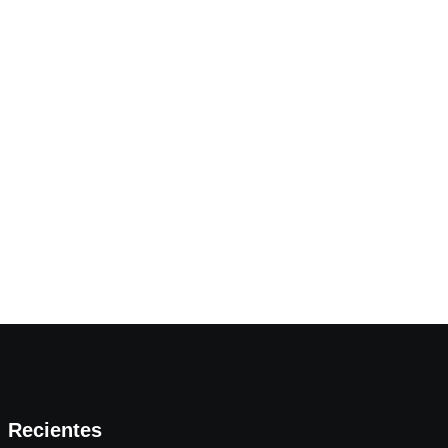
Recientes