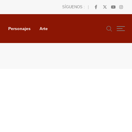
SÍGUENOS :
Personajes
Arte